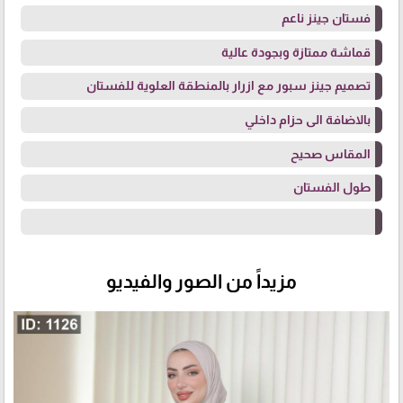
فستان جينز ناعم
قماشة ممتازة وبجودة عالية
تصميم جينز سبور مع ازرار بالمنطقة العلوية للفستان
بالاضافة الى حزام داخلي
المقاس صحيح
طول الفستان
مزيداً من الصور والفيديو