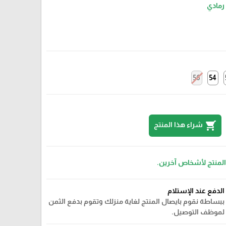
رمادي
56
54
shopping_cart
شراء هذا المنتج
 المنتج لأشخاص آخرين.
الدفع عند الإستلام
ببساطة نقوم بايصال المنتج لغاية منزلك وتقوم بدفع الثمن
لموظف التوصيل.