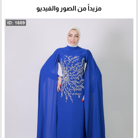
مزيداً من الصور والفيديو