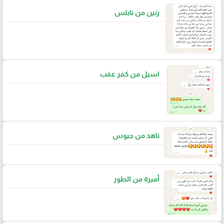
رنين من نابلس
اسيل من كفر عقب
ناهد من جيوس
أميرة من الطور