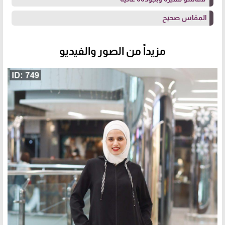
المقاس صحيح
مزيداً من الصور والفيديو